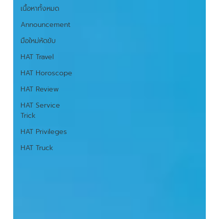
เนื้อหาทั้งหมด
Announcement
มือใหม่หัดขับ
HAT Travel
HAT Horoscope
HAT Review
HAT Service
Trick
HAT Privileges
HAT Truck