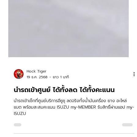
Hock Tiger
19 ธ.ค. 2568
ยาว 1 นาที