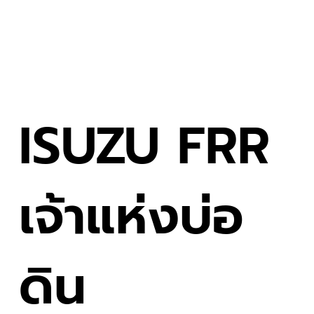
ISUZU FRR
เจ้าแห่งบ่อ
ดิน