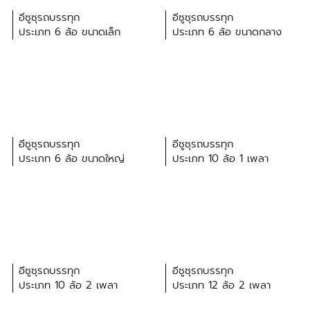
อีซูซุรถบรรทุก
อีซูซุรถบรรทุก
ประเภท 6 ล้อ ขนาดเล็ก
ประเภท 6 ล้อ ขนาดกลาง
อีซูซุรถบรรทุก
อีซูซุรถบรรทุก
ประเภท 6 ล้อ ขนาดใหญ่
ประเภท 10 ล้อ 1 เพลา
อีซูซุรถบรรทุก
อีซูซุรถบรรทุก
ประเภท 10 ล้อ 2 เพลา
ประเภท 12 ล้อ 2 เพลา