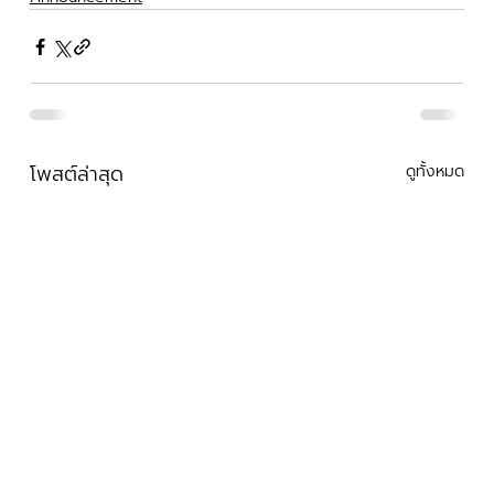
โพสต์ล่าสุด
ดูทั้งหมด