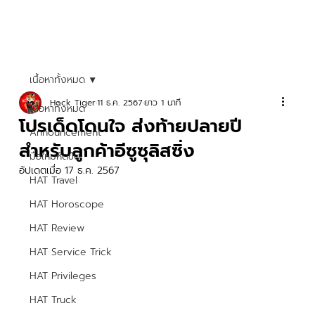
เนื้อหาทั้งหมด
Hock Tiger
11 ธ.ค. 2567
ยาว 1 นาที
เนื้อหาทั้งหมด
โปรเด็ดโดนใจ ส่งท้ายปลายปี
Announcement
สำหรับลูกค้าอีซูซุลิสซิ่ง
มือใหม่หัดขับ
อัปเดตเมื่อ
17 ธ.ค. 2567
HAT Travel
HAT Horoscope
HAT Review
HAT Service Trick
HAT Privileges
HAT Truck