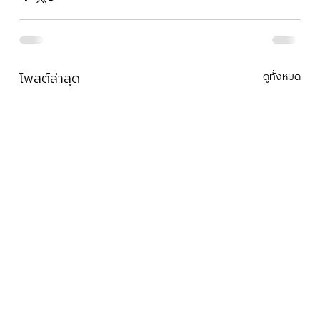
โพสต์ล่าสุด
ดูทั้งหมด