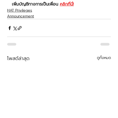
เพิ่มบัญชีทางการเป็นเพื่อน 
คลิกที่นี่!
HAT Privileges
Announcement
โพสต์ล่าสุด
ดูทั้งหมด