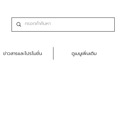
ข่าวสารและโปรโมชั่น
ดูเมนูเพิ่มเติม