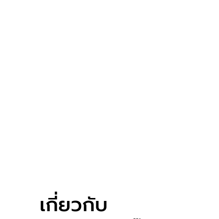
เกี่ยวกับ