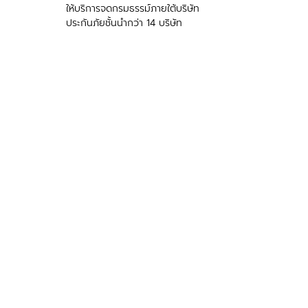
ให้บริการจดกรมธรรม์ภายใต้บริษัท
ประกันภัยชั้นนำกว่า 14 บริษัท