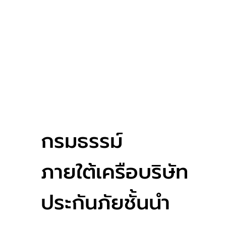
กรมธรรม์
ภายใต้เครือบริษัท
ประกันภัยชั้นนำ