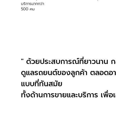
บริการมากกว่า
500 คน
" ด้วยประสบการณ์ที่ยาวนาน กลุ่
ดูแลรถยนต์ของลูกค้า ตลอดอา
แบบที่ทันสมัย
ทั้งด้านการขายและบริการ เพื่อ