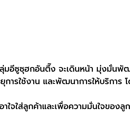
มอีซูซุฮกอันตึ๊ง จะเดินหน้า มุ่งมั่นพ
ยุการใช้งาน และพัฒนาการให้บริการ 
เอาใจใส่ลูกค้าและเพื่อความมั่นใจของล