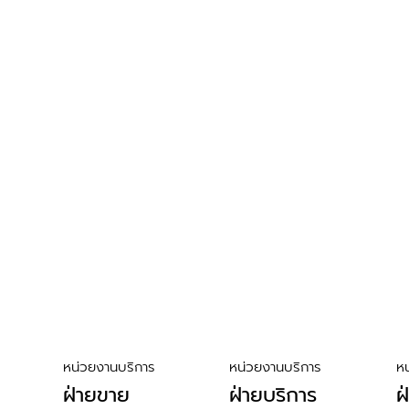
หน่วยงานบริการ
หน่วยงานบริการ
ห
ฝ่ายขาย
ฝ่ายบริการ
ฝ