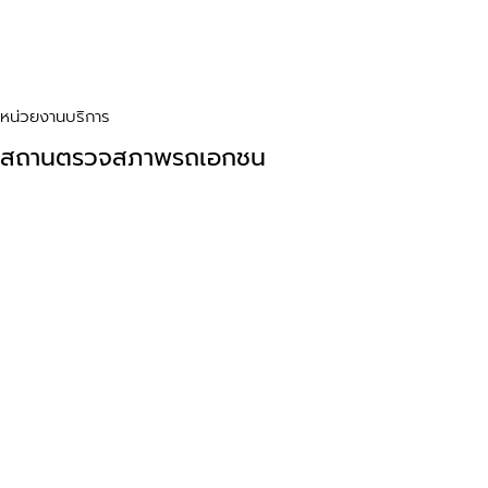
หน่วยงานบริการ
สถานตรวจสภาพรถเอกชน