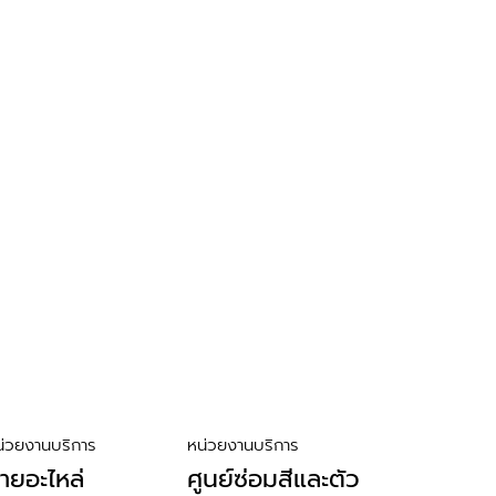
น่วยงานบริการ
หน่วยงานบริการ
่ายอะไหล่
ศูนย์ซ่อมสีและตัว