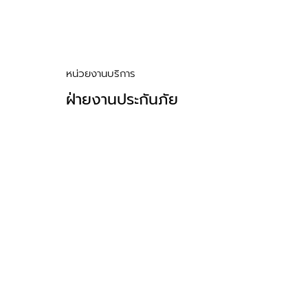
หน่วยงานบริการ
ฝ่ายงานประกันภัย