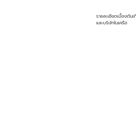
รายละเอียดเบื้องต้นเก
และบริษัทในเครือ