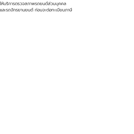
ให้บริการตรวจสภาพรถยนต์ส่วนบุคคล
และรถจักรยานยนต์ ก่อนจะต่อทะเบียนภาษี