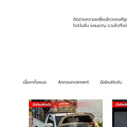
​ติดตามความเคลื่อนไหวของอีซูซ
โปรโมชั่น แคมเปญ รวมไปถึงข
เนื้อหาทั้งหมด
Announcement
มือใหม่หัดขับ