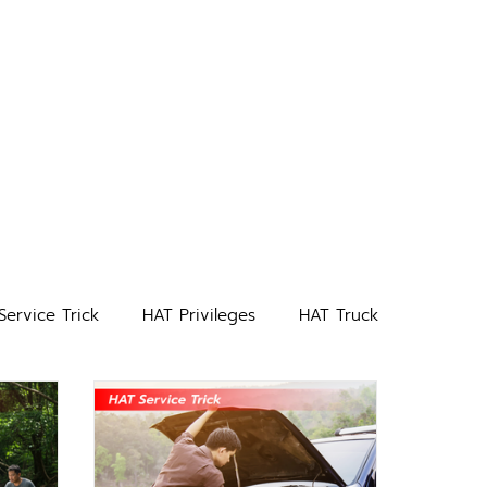
Service Trick
HAT Privileges
HAT Truck