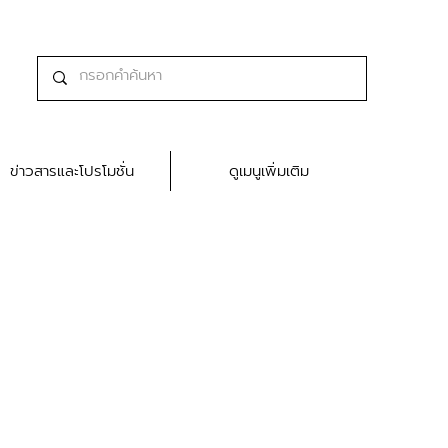
ข่าวสารและโปรโมชั่น
ดูเมนูเพิ่มเติม