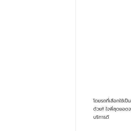
โดยรถที่เลือกใช้เป
ด้วย!! ใจพี่สุดยอดจ
บริการดี