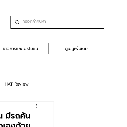
ข่าวสารและโปรโมชั่น
ดูเมนูเพิ่มเติม
HAT Review
 มีรถคัน
ัวเองด้วย