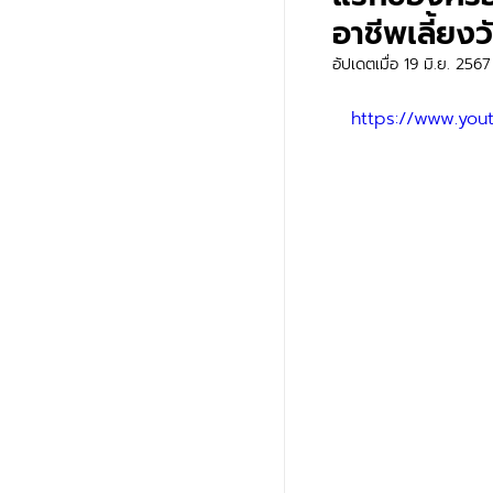
อาชีพเลี้ยงว
อัปเดตเมื่อ
19 มิ.ย. 2567
https://www.yo