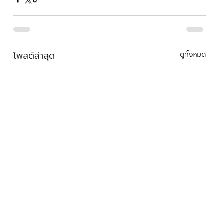
โพสต์ล่าสุด
ดูทั้งหมด