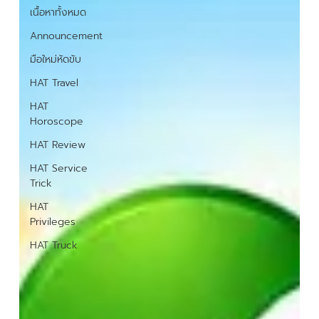
เนื้อหาทั้งหมด
Announcement
มือใหม่หัดขับ
HAT Travel
HAT
Horoscope
HAT Review
HAT Service
Trick
HAT
Privileges
HAT Truck