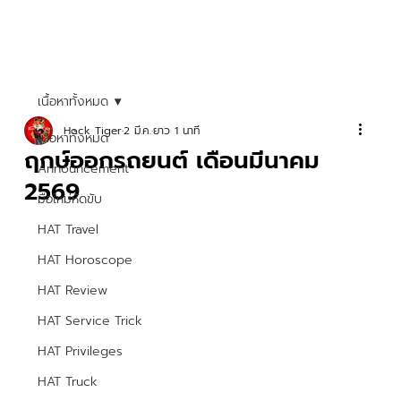
เนื้อหาทั้งหมด
Hock Tiger
2 มี.ค.
ยาว 1 นาที
เนื้อหาทั้งหมด
ฤกษ์ออกรถยนต์ เดือนมีนาคม
Announcement
2569
มือใหม่หัดขับ
HAT Travel
HAT Horoscope
HAT Review
HAT Service Trick
HAT Privileges
HAT Truck