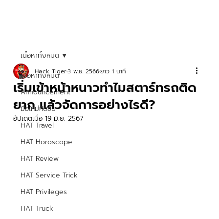
เนื้อหาทั้งหมด
Hock Tiger
3 พ.ย. 2566
ยาว 1 นาที
เนื้อหาทั้งหมด
เริ่มเข้าหน้าหนาวทำไมสตาร์ทรถติด
Announcement
ยาก แล้วจัดการอย่างไรดี?
มือใหม่หัดขับ
อัปเดตเมื่อ
19 มิ.ย. 2567
HAT Travel
HAT Horoscope
HAT Review
HAT Service Trick
HAT Privileges
HAT Truck