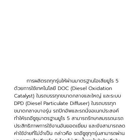
การผลิตรถทุกรุ่นให้ผ่านมาตรฐานไอเสียยูโร 5 
ด้วยการใช้เทคโนโลยี DOC (Diesel Oxidation 
Catalyst) ในรถบรรทุกขนาดกลางและใหญ่ และระบบ 
DPD (Diesel Particulate Diffuser) ในรถบรรทุก
ขนาดกลางบางรุ่น รถปิกอัพและรถนั่งอเนกประสงค์ 
ทำให้รถอีซูซุมาตรฐานยูโร 5 สามารถรักษาสมรรถนะรถ 
ประสิทธิภาพการใช้งานอันยอดเยี่ยม และยังสามารถลด
ค่าใช้จ่ายที่ไม่จำเป็น กล่าวคือ รถอีซูซุทุกรุ่นสามารถผ่าน