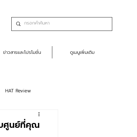
ข่าวสารและโปรโมชั่น
ดูเมนูเพิ่มเติม
HAT Review
บศูนย์ที่คุณ