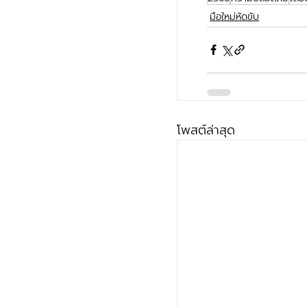
มือใหม่หัดขับ
โพสต์ล่าสุด