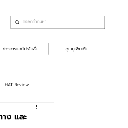
ข่าวสารและโปรโมชั่น
ดูเมนูเพิ่มเติม
HAT Review
นทาง และ