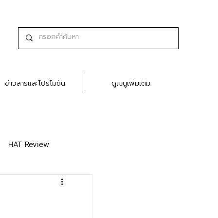
ข่าวสารและโปรโมชั่น
ดูเมนูเพิ่มเติม
HAT Review