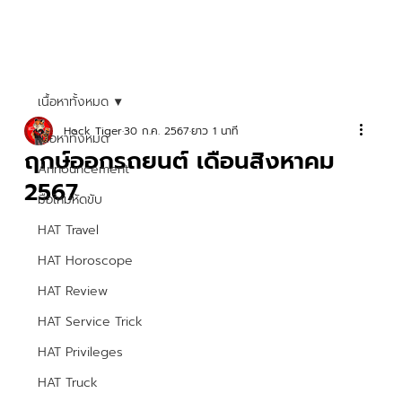
เนื้อหาทั้งหมด
Hock Tiger
30 ก.ค. 2567
ยาว 1 นาที
เนื้อหาทั้งหมด
ฤกษ์ออกรถยนต์ เดือนสิงหาคม
Announcement
2567
มือใหม่หัดขับ
HAT Travel
HAT Horoscope
HAT Review
HAT Service Trick
HAT Privileges
HAT Truck