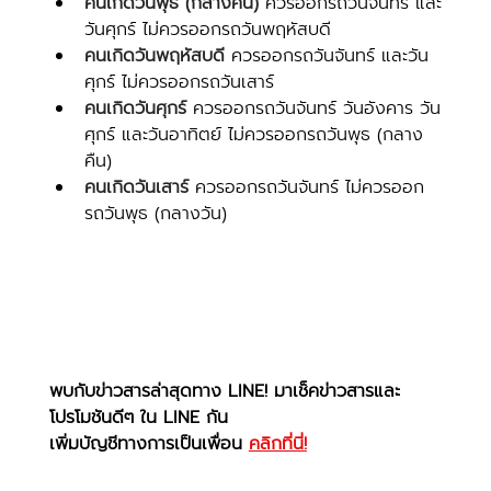
คนเกิดวันพุธ (กลางคืน) 
ควรออกรถวันจันทร์ และ
วันศุกร์ ไม่ควรออกรถวันพฤหัสบดี
คนเกิดวันพฤหัสบดี
 ควรออกรถวันจันทร์ และวัน
ศุกร์ ไม่ควรออกรถวันเสาร์
คนเกิดวันศุกร์
 ควรออกรถวันจันทร์ วันอังคาร วัน
ศุกร์ และวันอาทิตย์ ไม่ควรออกรถวันพุธ (กลาง
คืน)
คนเกิดวันเสาร์ 
ควรออกรถวันจันทร์ ไม่ควรออก
รถวันพุธ (กลางวัน)
พบกับข่าวสารล่าสุดทาง LINE! มาเช็คข่าวสารและ
โปรโมชันดีๆ ใน LINE กัน
เพิ่มบัญชีทางการเป็นเพื่อน 
คลิกที่นี่!