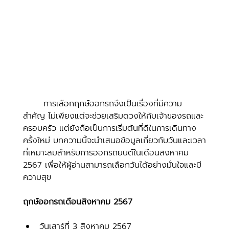
	การเลือกฤกษ์ออกรถจึงเป็นเรื่องที่มีความ
สำคัญ ไม่เพียงแต่จะช่วยเสริมดวงให้กับเจ้าของรถและ
ครอบครัว แต่ยังถือเป็นการเริ่มต้นที่ดีในการเดินทาง
ครั้งใหม่ บทความนี้จะนำเสนอข้อมูลเกี่ยวกับวันและเวลา
ที่เหมาะสมสำหรับการออกรถยนต์ในเดือนสิงหาคม 
2567 เพื่อให้ผู้อ่านสามารถเลือกวันได้อย่างมั่นใจและมี
ความสุข
ฤกษ์ออกรถเดือนสิงหาคม 2567
วันเสาร์ที่ 3 สิงหาคม 2567