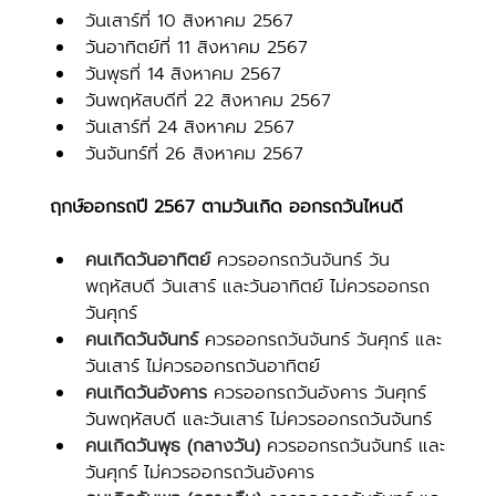
วันเสาร์ที่ 10 สิงหาคม 2567
วันอาทิตย์ที่ 11 สิงหาคม 2567
วันพุธที่ 14 สิงหาคม 2567
วันพฤหัสบดีที่ 22 สิงหาคม 2567
วันเสาร์ที่ 24 สิงหาคม 2567
วันจันทร์ที่ 26 สิงหาคม 2567
ฤกษ์ออกรถปี 2567 ตามวันเกิด ออกรถวันไหนดี
คนเกิดวันอาทิตย์ 
ควรออกรถวันจันทร์ วัน
พฤหัสบดี วันเสาร์ และวันอาทิตย์ ไม่ควรออกรถ
วันศุกร์
คนเกิดวันจันทร์
 ควรออกรถวันจันทร์ วันศุกร์ และ
วันเสาร์ ไม่ควรออกรถวันอาทิตย์
คนเกิดวันอังคาร
 ควรออกรถวันอังคาร วันศุกร์ 
วันพฤหัสบดี และวันเสาร์ ไม่ควรออกรถวันจันทร์
คนเกิดวันพุธ (กลางวัน) 
ควรออกรถวันจันทร์ และ
วันศุกร์ ไม่ควรออกรถวันอังคาร