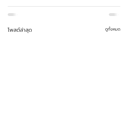
โพสต์ล่าสุด
ดูทั้งหมด