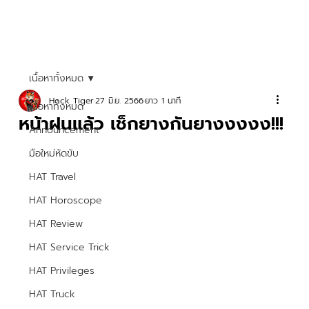
เนื้อหาทั้งหมด
Hock Tiger
27 มิ.ย. 2566
ยาว 1 นาที
เนื้อหาทั้งหมด
หน้าฝนแล้ว เช็กยางกันยางงงงง!!!
Announcement
มือใหม่หัดขับ
HAT Travel
HAT Horoscope
HAT Review
HAT Service Trick
HAT Privileges
HAT Truck