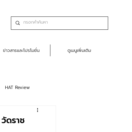
ข่าวสารและโปรโมชั่น
ดูเมนูเพิ่มเติม
HAT Review
 วัดราช
7