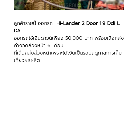
ลูกค้ารายนี้ ออกรถ  
Hi-Lander 2 Door 1.9 Ddi L 
DA
ออกรถใช้เงินดาวน์เพียง 50,000 บาท พร้อมเลือกส่ง
ค่างวดล่วงหน้า 6 เดือน 
ที่เลือกส่งล่วงหน้าเพราะได้เงินเป็นรอบฤดูกาลการเก็บ
เกี่ยวผลผลิต