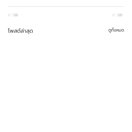
โพสต์ล่าสุด
ดูทั้งหมด