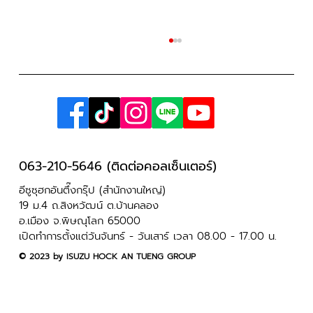
063-210-5646 (ติดต่อคอลเซ็นเตอร์)
อีซูซุฮกอันตึ๊งกรุ๊ป (สำนักงานใหญ่)
แจ้งปิดทำการในวันที่ 28-29 กรกฎาคม
19 ม.4 ถ.สิงหวัฒน์ ต.บ้านคลอง
อ.เมือง จ.พิษณุโลก 65000
2569
เปิดทำการตั้งแต่วันจันทร์ - วันเสาร์ เวลา 08.00 - 17.00 น.
​© 2023 by ISUZU HOCK AN TUENG GROUP