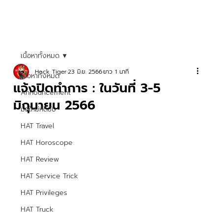
เนื้อหาทั้งหมด
Hock Tiger
23 มิ.ย. 2566
ยาว 1 นาที
เนื้อหาทั้งหมด
แจ้งปิดทำการ : ในวันที่ 3-5
Announcement
มิถุนายน 2566
มือใหม่หัดขับ
HAT Travel
HAT Horoscope
HAT Review
HAT Service Trick
HAT Privileges
HAT Truck