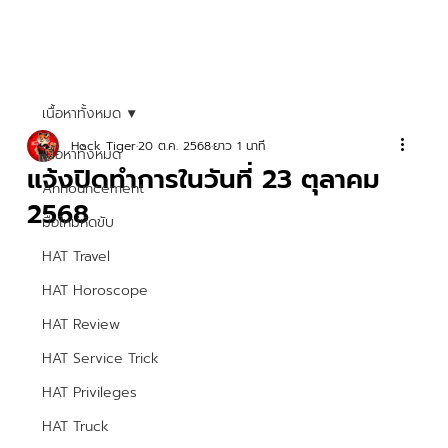
เนื้อหาทั้งหมด
Hock Tiger
20 ต.ค. 2568
ยาว 1 นาที
เนื้อหาทั้งหมด
แจ้งปิดทำการในวันที่ 23 ตุลาคม
Announcement
2568
มือใหม่หัดขับ
HAT Travel
HAT Horoscope
HAT Review
HAT Service Trick
HAT Privileges
HAT Truck