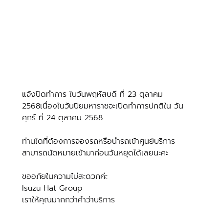
แจ้งปิดทำการ ในวันพฤหัสบดี ที่ 23 ตุลาคม 
2568เนื่องในวันปิยมหาราชจะเปิดทำการปกติใน วัน
ศุกร์ ที่ 24 ตุลาคม 2568
ท่านใดที่ต้องการจองรถหรือนำรถเข้าศูนย์บริการ 
สามารถนัดหมายเข้ามาก่อนวันหยุดได้เลยนะคะ
ขออภัยในความไม่สะดวกค่ะ
Isuzu Hat Group
เราให้คุณมากกว่าคำว่าบริการ