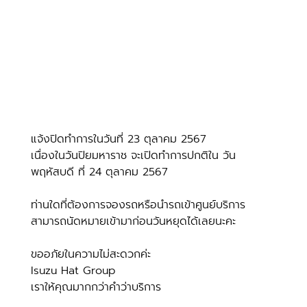
แจ้งปิดทำการในวันที่ 23 ตุลาคม 2567
เนื่องในวันปิยมหาราช จะเปิดทำการปกติใน วัน
พฤหัสบดี ที่ 24 ตุลาคม 2567
ท่านใดที่ต้องการจองรถหรือนำรถเข้าศูนย์บริการ 
สามารถนัดหมายเข้ามาก่อนวันหยุดได้เลยนะคะ
ขออภัยในความไม่สะดวกค่ะ
Isuzu Hat Group
เราให้คุณมากกว่าคำว่าบริการ