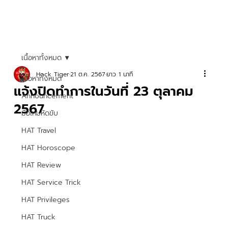
เนื้อหาทั้งหมด
Hock Tiger
21 ต.ค. 2567
ยาว 1 นาที
เนื้อหาทั้งหมด
แจ้งปิดทำการในวันที่ 23 ตุลาคม
Announcement
2567
มือใหม่หัดขับ
HAT Travel
HAT Horoscope
HAT Review
HAT Service Trick
HAT Privileges
HAT Truck