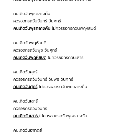
คนเกิดวันพุธกลางคืน
ควรออกรถวันจันทร์ วันศุกร์
คนเกิดวันพุธกลางคืน
 ไม่ควรออกรถวันพฤหัสบดี
คนเกิดวันพฤหัสบดี
ควรออกรถวันพุธ วันศุกร์
คนเกิดวันพฤหัสบดี
 ไม่ควรออกรถวันเสาร์
คนเกิดวันศุกร์
ควรออกรถวันจันทร์ วันพุธ วันศุกร์
คนเกิดวันศุกร์
 ไม่ควรออกรถวันพุธกลางคืน
คนเกิดวันเสาร์
ควรออกรถวันจันทร์
คนเกิดวันเสาร์ 
ไม่ควรออกรถวันพุธกลางวัน
คนเกิดวันอาทิตย์