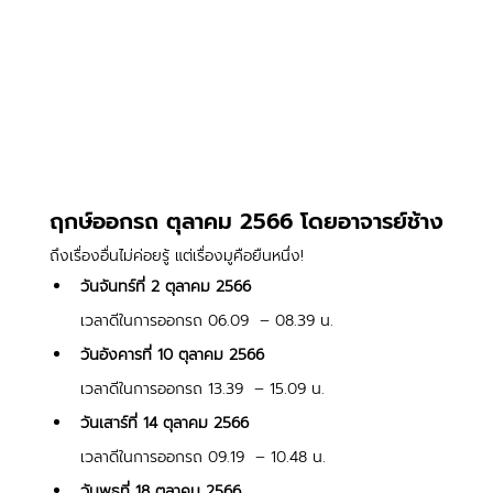
ฤกษ์ออกรถ ตุลาคม 2566 โดยอาจารย์ช้าง
ถึงเรื่องอื่นไม่ค่อยรู้ แต่เรื่องมูคือยืนหนึ่ง!
วันจันทร์ที่ 2 ตุลาคม 2566
เวลาดีในการออกรถ 06.09  – 08.39 น.
วันอังคารที่ 10 ตุลาคม 2566
เวลาดีในการออกรถ 13.39  – 15.09 น.
วันเสาร์ที่ 14 ตุลาคม 2566
เวลาดีในการออกรถ 09.19  – 10.48 น. 
วันพุธที่ 18 ตุลาคม 2566