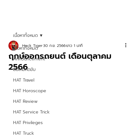
เนื้อหาทั้งหมด
Hock Tiger
30 ก.ย. 2566
ยาว 1 นาที
เนื้อหาทั้งหมด
ฤกษ์ออกรถยนต์ เดือนตุลาคม
Announcement
2566
มือใหม่หัดขับ
HAT Travel
HAT Horoscope
HAT Review
HAT Service Trick
HAT Privileges
HAT Truck