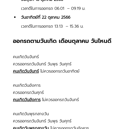
เวลาดีในการออกรถ 06.01  – 09.19 น. 
วันอาทิตย์ที่ 22 ตุลาคม 2566 
เวลาดีในการออกรถ 13.13  – 15.36 น.
ออกรถตามวันเกิด เดือนตุลาคม วันไหนดี
คนเกิดวันจันทร์
ควรออกรถวันจันทร์ วันพุธ วันศุกร์
คนเกิดวันจันทร์
ไม่ควรออกรถวันอาทิตย์
คนเกิดวันอังคาร
ควรออกรถวันศุกร์
คนเกิดวันอังคาร
 ไม่ควรออกรถวันจันทร์
คนเกิดวันพุธกลางวัน
ควรออกรถวันจันทร์ วันพุธ วันศุกร์
คนเกิดวันพุธกลางวัน
 ไม่ควรออกรถวันอังคาร 