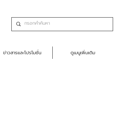
ข่าวสารและโปรโมชั่น
ดูเมนูเพิ่มเติม