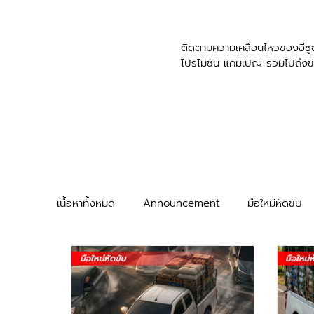
​ติดตามความเคลื่อนไหวของอีซูซ
โปรโมชั่น แคมเปญ รวมไปถึงข
เนื้อหาทั้งหมด
Announcement
มือใหม่หัดขับ