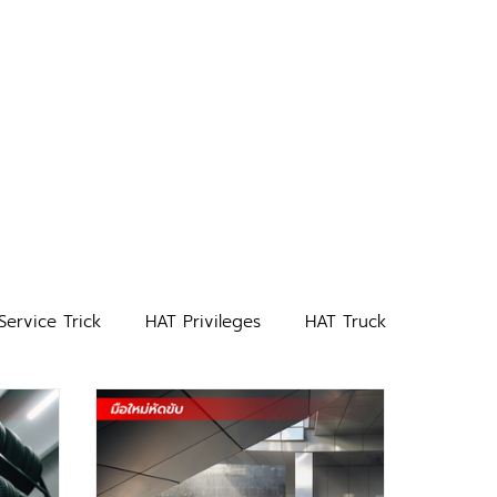
Service Trick
HAT Privileges
HAT Truck